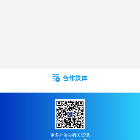
合作媒体
更多外洽会有关资讯