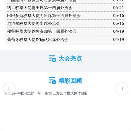
约旦驻华大使将出席第十四届外洽会
05-21
巴巴多斯驻华大使将出席第十四届外洽会
05-16
尼泊尔驻华大使将出席外洽会
05-16
秘鲁驻华大使馆将参加第十四届外洽会
04-19
葡萄牙驻华大使馆确认出席外洽会
04-19
大会亮点
精彩回顾
和振伟--中国-欧洲“一带一路”第三方合作模式探讨致辞